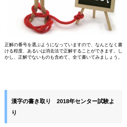
正解の番号を選ぶようになっていますので、なんとなく書
ける程度、あるいは消去法で正解することができます。し
かし、正解でないものも含めて、全て書いてみましょう。
漢字の書き取り 2018年センター試験よ
り