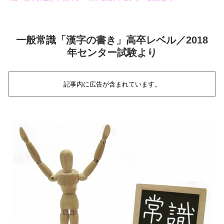
一般常識「漢字の書き」高卒レベル／2018
年センター試験より
記事内に広告が含まれています。