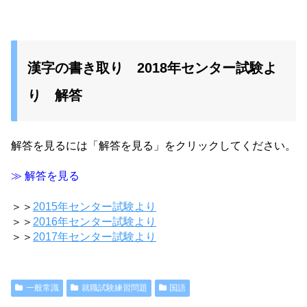
漢字の書き取り 2018年センター試験よ
り 解答
解答を見るには「解答を見る」をクリックしてください。
≫ 解答を見る
＞＞
2015年センター試験より
＞＞
2016年センター試験より
＞＞
2017年センター試験より
一般常識
就職試験練習問題
国語