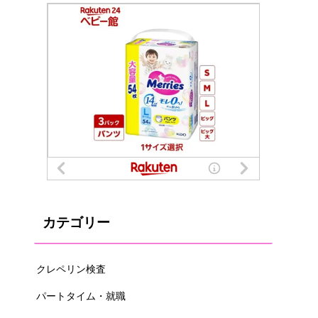
カテゴリー
クレペリン検査
パートタイム・就職