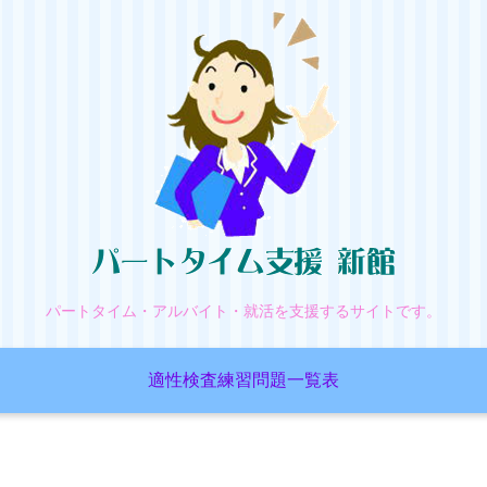
パートタイム・アルバイト・就活を支援するサイトです。
適性検査練習問題一覧表