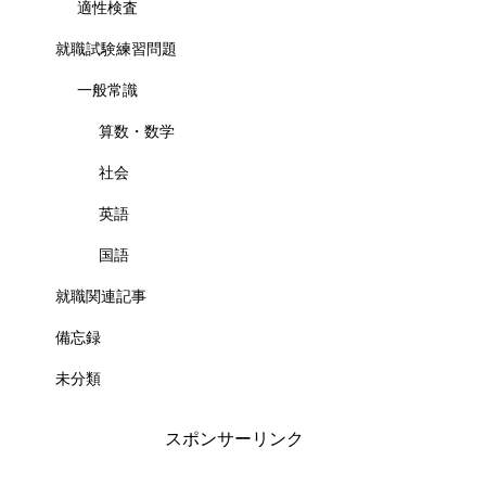
適性検査
就職試験練習問題
一般常識
算数・数学
社会
英語
国語
就職関連記事
備忘録
未分類
スポンサーリンク