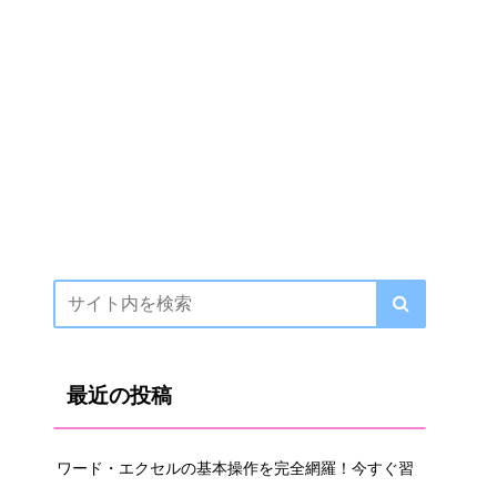
最近の投稿
ワード・エクセルの基本操作を完全網羅！今すぐ習